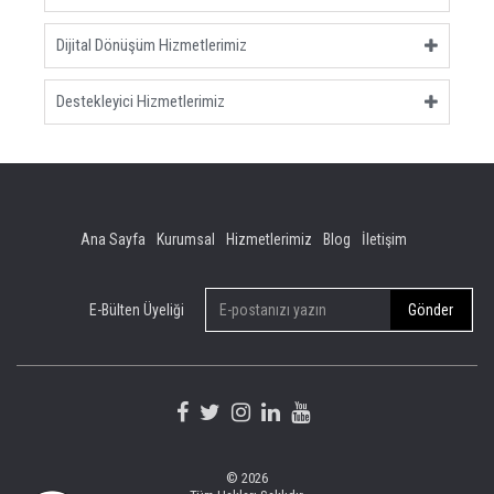
Dijital Dönüşüm Hizmetlerimiz
Destekleyici Hizmetlerimiz
Ana Sayfa
Kurumsal
Hizmetlerimiz
Blog
İletişim
E-Bülten Üyeliği
© 2026