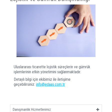
Uluslararası ticarette lojistik süreçlerin ve gümrük
işlemlerinin etkin yönetimini sağlanmaktadır.
Detaylı bilgi için ekibimiz ile iletişime
geçebilirsiniz:
info@edaas.com.tr
Danışmanlık Hizmetlerimiz